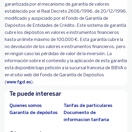
garantizada por el mecanismo de garantía de valores
establecido por el Real Decreto 2606/1996, de 20/12/1996,
modificado y auspiciado por el Fondo de Garantía de
Depósitos de Entidades de Crédito. Este sistema de garantía
cubre los depósitos en valores e instrumentos financieros
hasta un límite máximo de 100.000 €. Esta garantía cubre la
no devolución de los valores e instrumentos financieros, pero
en ningún caso las pérdidas de valor de la inversión. La
información sobre el contenido y la aplicación de esta garantía
está disponible bajo petición a la sucursal francesa de BBVA o
en el sitio web del Fondo de Garantía de Depósitos
(
www.fgd.es
).
Te puede interesar
Quienes somos
Tarifas de particulares
Garantía de depósitos
Documento de
informacion tarifaria