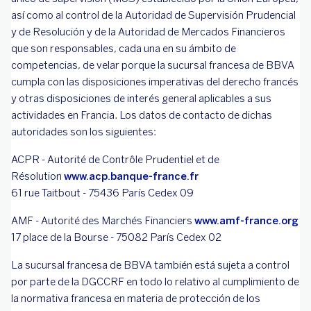
así como al control de la Autoridad de Supervisión Prudencial
y de Resolución y de la Autoridad de Mercados Financieros
que son responsables, cada una en su ámbito de
competencias, de velar porque la sucursal francesa de BBVA
cumpla con las disposiciones imperativas del derecho francés
y otras disposiciones de interés general aplicables a sus
actividades en Francia. Los datos de contacto de dichas
autoridades son los siguientes:
ACPR - Autorité de Contrôle Prudentiel et de
Résolution
www.acp.banque-france.fr
61 rue Taitbout - 75436 París Cedex 09
AMF - Autorité des Marchés Financiers
www.amf-france.org
17 place de la Bourse - 75082 París Cedex 02
La sucursal francesa de BBVA también está sujeta a control
por parte de la DGCCRF en todo lo relativo al cumplimiento de
la normativa francesa en materia de protección de los