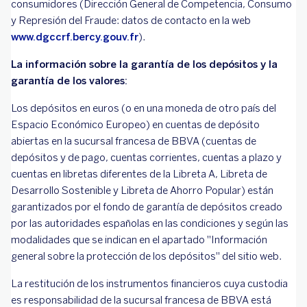
consumidores (Dirección General de Competencia, Consumo
y Represión del Fraude: datos de contacto en la web
www.dgccrf.bercy.gouv.fr
).
La información sobre la garantía de los depósitos y la
garantía de los valores:
Los depósitos en euros (o en una moneda de otro país del
Espacio Económico Europeo) en cuentas de depósito
abiertas en la sucursal francesa de BBVA (cuentas de
depósitos y de pago, cuentas corrientes, cuentas a plazo y
cuentas en libretas diferentes de la Libreta A, Libreta de
Desarrollo Sostenible y Libreta de Ahorro Popular) están
garantizados por el fondo de garantía de depósitos creado
por las autoridades españolas en las condiciones y según las
modalidades que se indican en el apartado "Información
general sobre la protección de los depósitos" del sitio web.
La restitución de los instrumentos financieros cuya custodia
es responsabilidad de la sucursal francesa de BBVA está