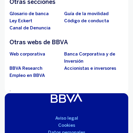
Otras secciones
Glosario de banca
Guía de la movilidad
Ley Eckert
Código de conducta
Canal de Denuncia
Otras webs de BBVA
Web corporativa
Banca Corporativa y de
Inversión
BBVA Research
Accionistas e inversores
Empleo en BBVA
.
Aviso legal
Cookies
Datos personales